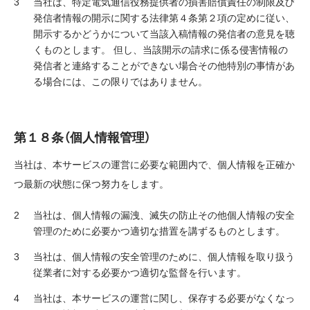
当社は、特定電気通信役務提供者の損害賠償責任の制限及び
発信者情報の開示に関する法律第４条第２項の定めに従い、
開示するかどうかについて当該入稿情報の発信者の意見を聴
くものとします。 但し、当該開示の請求に係る侵害情報の
発信者と連絡することができない場合その他特別の事情があ
る場合には、この限りではありません。
第１８条（個人情報管理）
当社は、本サービスの運営に必要な範囲内で、個人情報を正確か
つ最新の状態に保つ努力をします。
当社は、個人情報の漏洩、滅失の防止その他個人情報の安全
管理のために必要かつ適切な措置を講ずるものとします。
当社は、個人情報の安全管理のために、個人情報を取り扱う
従業者に対する必要かつ適切な監督を行います。
当社は、本サービスの運営に関し、保存する必要がなくなっ