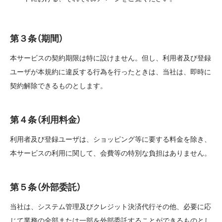
第３条（期間）
本サービスの契約期限は特に設けません。但し、利用者及び登録
ユーザが本規約に違反する行為を行ったときは、当社は、即時に
契約解除できるものとします。
第４条（利用料金）
利用者及び登録ユーザは、ショッピング等に要する料金を除き、
本サービスの利用に関して、会費等の特別な負担はありません。
第５条（外部委託）
当社は、システム管理及びクレジット決済代行その他、必要に応
じて業務の全部または一部を外部委託することができるものとし