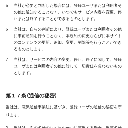
当社が必要と判断した場合には、登録ユーザまたは利用者そ
の他に通知することなく、いつでもサービス内容を変更、停
止または終了することができるものとします。
当社は、自らの判断により、登録ユーザまたは利用者その他
に事前通知を行うことなく、本規約の変更ならびに本サイト
のコンテンツの更新、追加、変更、削除等を行うことができ
るものとします。
当社は、サービスの内容の変更、停止、終了に関して、登録
ユーザまたは利用者その他に対して一切責任を負わないもの
とします。
第１７条（通信の秘密）
当社は、電気通信事業法に基づき、登録ユーザの通信の秘密を守
ります。
当社は、次の各号のいずれか一つに該当する場合、当該各号