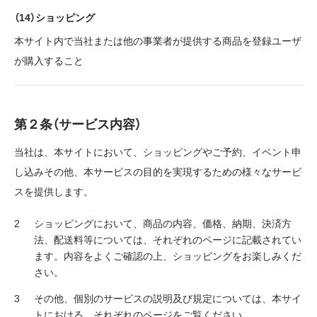
（14）ショッピング
本サイト内で当社または他の事業者が提供する商品を登録ユーザ
が購入すること
第２条（サービス内容）
当社は、本サイトにおいて、ショッピングやご予約、イベント申
し込みその他、本サービスの目的を実現するための様々なサービ
スを提供します。
ショッピングにおいて、商品の内容、価格、納期、決済方
法、配送料等については、それぞれのページに記載されてい
ます。内容をよくご確認の上、ショッピングをお楽しみくだ
さい。
その他、個別のサービスの説明及び規定については、本サイ
トにおける、それぞれのページをご覧ください。