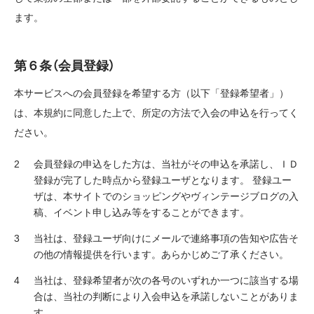
ます。
第６条（会員登録）
本サービスへの会員登録を希望する方（以下「登録希望者」）
は、本規約に同意した上で、所定の方法で入会の申込を行ってく
ださい。
会員登録の申込をした方は、当社がその申込を承諾し、ＩＤ
登録が完了した時点から登録ユーザとなります。 登録ユー
ザは、本サイトでのショッピングやヴィンテージブログの入
稿、イベント申し込み等をすることができます。
当社は、登録ユーザ向けにメールで連絡事項の告知や広告そ
の他の情報提供を行います。あらかじめご了承ください。
当社は、登録希望者が次の各号のいずれか一つに該当する場
合は、当社の判断により入会申込を承諾しないことがありま
す。