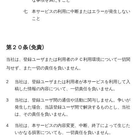
な事項を満たすこと
本サービスの利用に中断またはエラーが発生しない
こと
第２０条（免責）
当社は、登録ユーザまたは利用者のＰＣ利用環境について一切関
与せず、また一切の責任を負いません。
当社は、登録ユーザまたは利用者が本サービスを利用して入
稿した情報の内容について、一切責任を負いません。
当社は、登録ユーザ間の通信や活動に関与しません。争いが
発生した場合、当該登録ユーザ間で解決するものとし、当社
は、その責任を負いません。
当社は、本サービスの内容変更、中断、終了によって生じた
いかなる損害についても、一切責任を負いません。