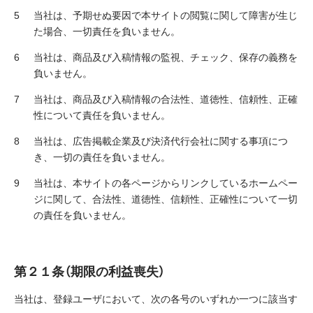
当社は、予期せぬ要因で本サイトの閲覧に関して障害が生じ
た場合、一切責任を負いません。
当社は、商品及び入稿情報の監視、チェック、保存の義務を
負いません。
当社は、商品及び入稿情報の合法性、道徳性、信頼性、正確
性について責任を負いません。
当社は、広告掲載企業及び決済代行会社に関する事項につ
き、一切の責任を負いません。
当社は、本サイトの各ページからリンクしているホームペー
ジに関して、合法性、道徳性、信頼性、正確性について一切
の責任を負いません。
第２１条（期限の利益喪失）
当社は、登録ユーザにおいて、次の各号のいずれか一つに該当す