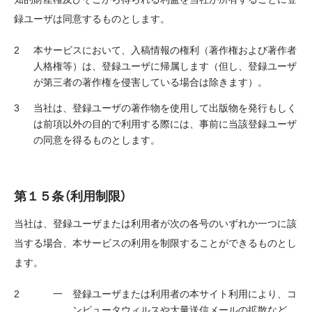
録ユーザは同意するものとします。
本サービスにおいて、入稿情報の権利（著作権および著作者
人格権等）は、登録ユーザに帰属します（但し、登録ユーザ
が第三者の著作権を侵害している場合は除きます）。
当社は、登録ユーザの著作物を使用して出版物を発行もしく
は前項以外の目的で利用する際には、事前に当該登録ユーザ
の同意を得るものとします。
第１５条（利用制限）
当社は、登録ユーザまたは利用者が次の各号のいずれか一つに該
当する場合、本サービスの利用を制限することができるものとし
ます。
登録ユーザまたは利用者の本サイト利用により、コ
ンピュータウィルスや大量送信メールの拡散など、