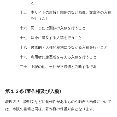
と
本サイトの趣旨と関係のない画像、文章等の入稿
を行うこと
同一または類似の入稿を行うこと
法令に違反する入稿を行うこと
民族的・人種的差別につながる入稿を行うこと
利用者に嫌悪感を与える入稿を行うこと
上記の他、当社が不適切と判断する行為
第１２条（著作権及び入稿）
表現方法、説明文などに創作性があるものや独自の画像について
は、市販の書籍と同様、著作権の保護対象となります。