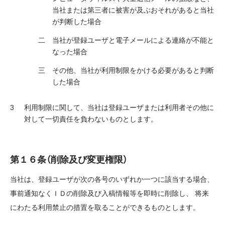
当社または第三者に被害が及ぶおそれがあると当社
が判断した場合
当社が登録ユーザと電子メールによる連絡が不能と
なった場合
その他、当社が利用制限をかける必要があると判断
した場合
利用制限に関して、当社は登録ユーザまたは利用者その他に
対して一切責任を負わないものとします。
第１６条（削除及び変更権限）
当社は、登録ユーザが次の各号のいずれか一つに該当する場合、
事前通知なくＩＤの削除及び入稿情報等を即時に削除し、 将来
にわたる利用禁止の措置を取ることができるものとします。