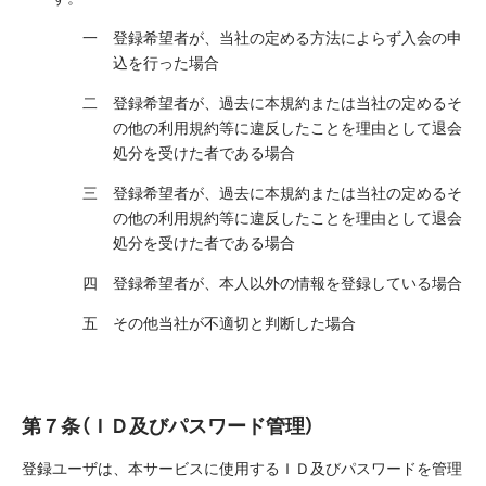
登録希望者が、当社の定める方法によらず入会の申
込を行った場合
登録希望者が、過去に本規約または当社の定めるそ
の他の利用規約等に違反したことを理由として退会
処分を受けた者である場合
登録希望者が、過去に本規約または当社の定めるそ
の他の利用規約等に違反したことを理由として退会
処分を受けた者である場合
登録希望者が、本人以外の情報を登録している場合
その他当社が不適切と判断した場合
第７条（ＩＤ及びパスワード管理）
登録ユーザは、本サービスに使用するＩＤ及びパスワードを管理