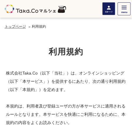
トップページ
利用規約
利用規約
株式会社Taka.Co（以下「当社」）は、オンラインショッピング
（以下「本サービス」）を提供するにあたり、次の通り利用規約
（以下「本規約」）を定めます。
本規約は、利用者及び登録ユーザの方が本サービスに適用される
ルールとなります。本サービスを快適にご利用になるために、本
規約の内容をよくお読みください。