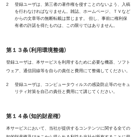
登録ユーザは、第三者の著作権を侵すことのないよう、入稿
を行わなければなりません。雑誌、ホームページ、ＴＶなど
からの文章等の無断転載は禁じます。 但し、事前に権利保
有者の許諾を得たものは、この限りではありません。
第１３条（利用環境整備）
登録ユーザは、本サービスを利用するために必要な機器、ソフト
ウェア、通信回線等を自らの責任と費用にて整備してください。
登録ユーザは、コンピュータウィルスの感染防止等のセキュ
リティ対策を自己の責任と費用にて講じてください。
第１４条（知的財産権）
本サービスにおいて、当社が提供するコンテンツに関する全ての
知的財産権及びそこから得られる利益を当社が所有することに登