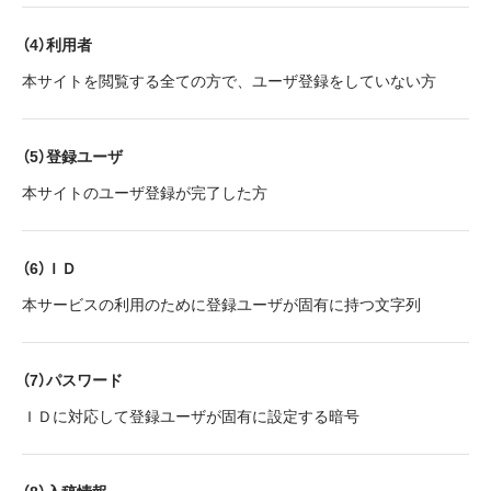
（4）利用者
本サイトを閲覧する全ての方で、ユーザ登録をしていない方
（5）登録ユーザ
本サイトのユーザ登録が完了した方
（6）ＩＤ
本サービスの利用のために登録ユーザが固有に持つ文字列
（7）パスワード
ＩＤに対応して登録ユーザが固有に設定する暗号