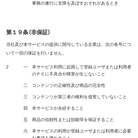
事務の遂行に支障を及ぼすおそれがあるとき
第１９条（非保証）
当社及び本サービスの提供に関与している企業は、次の各号につ
いて一切の保証を行いません。
本サービス利用に起因して登録ユーザまたは利用者
のＰＣに不具合や障害が生じないこと
コンテンツの正確性及び商品の完全性
コンテンツが第三者の権利を侵害していないこと
本サービスが永続すること
商品の信頼性または効能等を保証すること
本サービスの利用が登録ユーザまたは利用者に必要