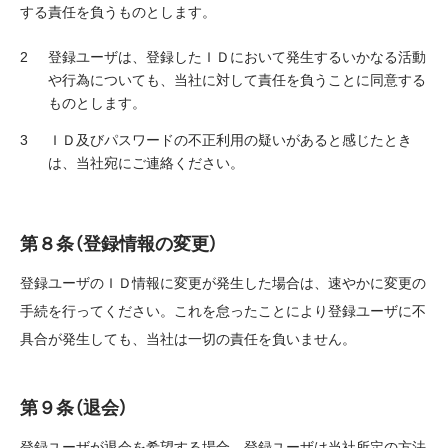
する責任を負うものとします。
登録ユーザは、登録したＩＤにおいて発生するいかなる活動
や行為についても、当社に対して責任を負うことに同意する
ものとします。
ＩＤ及びパスワードの不正利用の疑いがあると感じたとき
は、当社宛にご連絡ください。
第８条（登録情報の変更）
登録ユーザのＩＤ情報に変更が発生した場合は、速やかに変更の
手続を行ってください。これを怠ったことにより登録ユーザに不
具合が発生しても、当社は一切の責任を負いません。
第９条（退会）
登録ユーザが退会を希望する場合、登録ユーザは当社所定の方法