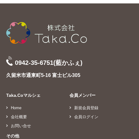
0942-35-6751(藍かふぇ)
久留米市通東町5-16 富士ビル305
Taka.Coマルシェ
会員メンバー
Home
新規会員登録
会社概要
会員ログイン
お問い合せ
その他