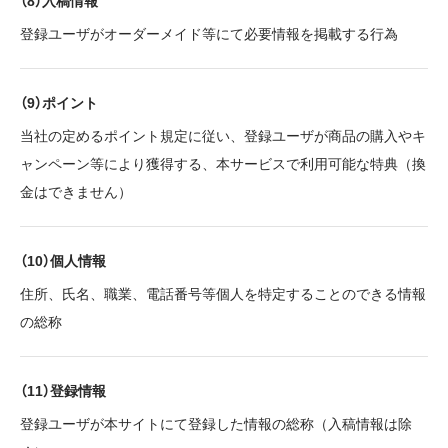
（8）入稿情報
登録ユーザがオーダーメイド等にて必要情報を掲載する行為
（9）ポイント
当社の定めるポイント規定に従い、登録ユーザが商品の購入やキ
ャンペーン等により獲得する、本サービスで利用可能な特典（換
金はできません）
（10）個人情報
住所、氏名、職業、電話番号等個人を特定することのできる情報
の総称
（11）登録情報
登録ユーザが本サイトにて登録した情報の総称（入稿情報は除