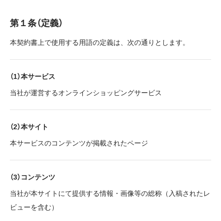
第１条（定義）
本契約書上で使用する用語の定義は、次の通りとします。
（1）本サービス
当社が運営するオンラインショッピングサービス
（2）本サイト
本サービスのコンテンツが掲載されたページ
（3）コンテンツ
当社が本サイトにて提供する情報・画像等の総称（入稿されたレ
ビューを含む）