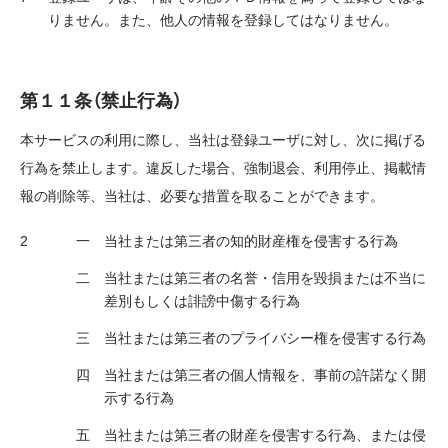
りません。また、他人の情報を登録してはなりません。
第１１条（禁止行為）
本サービスの利用に際し、当社は登録ユーザに対し、次に掲げる
行為を禁止します。違反した場合、強制退会、利用停止、掲載情
報の削除等、当社は、必要な措置を取ることができます。
当社または第三者の知的財産権を侵害する行為
当社または第三者の名誉・信用を毀損または不当に
差別もしくは誹謗中傷する行為
当社または第三者のプライバシー権を侵害する行為
当社または第三者の個人情報を、事前の許諾なく開
示する行為
当社または第三者の財産を侵害する行為、または侵