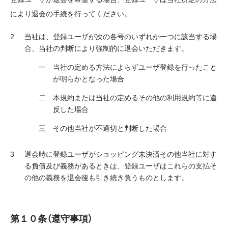
により退会の手続を行ってください。
当社は、登録ユーザが次の各号のいずれか一つに該当する場
合、当社の判断により強制的に退会いただきます。
当社の定める方法によらずユーザ登録を行ったこと
が明らかとなった場合
本規約または当社の定めるその他の利用規約等に違
反した場合
その他当社が不適切と判断した場合
退会時に登録ユーザがショッピング未決済その他当社に対す
る負債及び義務があるときは、登録ユーザはこれらの支払そ
の他の義務を退会後も引き続き負うものとします。
第１０条（遵守事項）