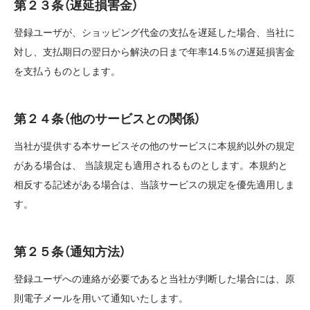
第２３条（遅延損害金）
登録ユーザが、ショッピング代金の支払を遅延した場合、当社に
対し、支払期日の翌日から解決の日まで年率14.5％の遅延損害金
を支払うものとします。
第２４条（他のサービスとの関係）
当社が提供する本サービスその他のサービスに本規約以外の規定
がある場合は、 当該規定も適用されるものとします。本規約と
相反する記述がある場合は、当該サービスの規定を優先適用しま
す。
第２５条（通知方法）
登録ユーザへの連絡が必要であると当社が判断した場合には、原
則電子メールを用いて通知いたします。